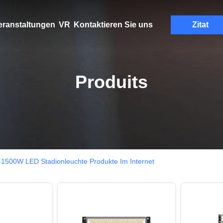
eranstaltungen
VR
Kontaktieren Sie uns
Zitat
Produits
500W LED Stadionleuchte Produkte Im Internet