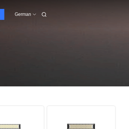
German