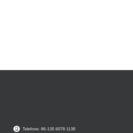
Telefone: 86-135 6078 1138